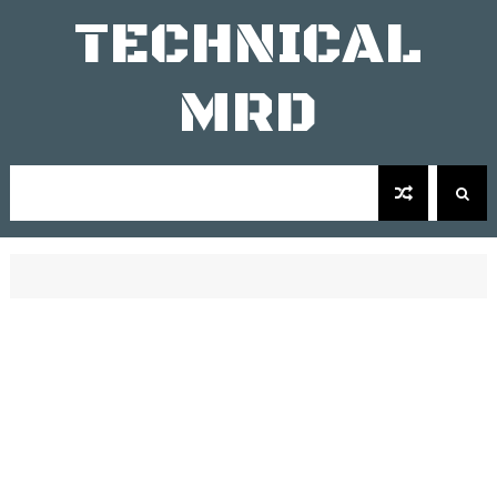
TECHNICAL
MRD