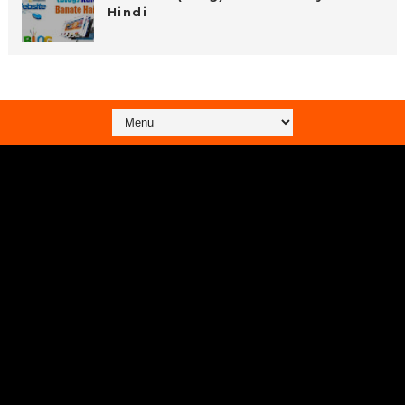
Hindi