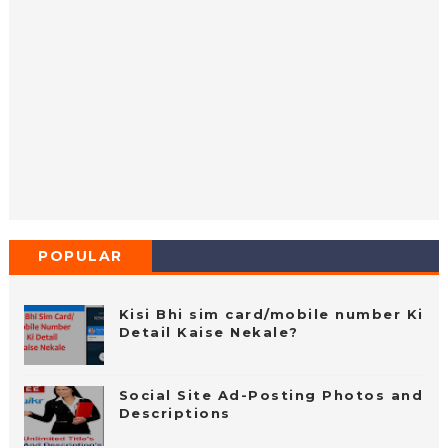
POPULAR
POSTS
Kisi Bhi sim card/mobile number Ki
Detail Kaise Nekale?
Social Site Ad-Posting Photos and
Descriptions