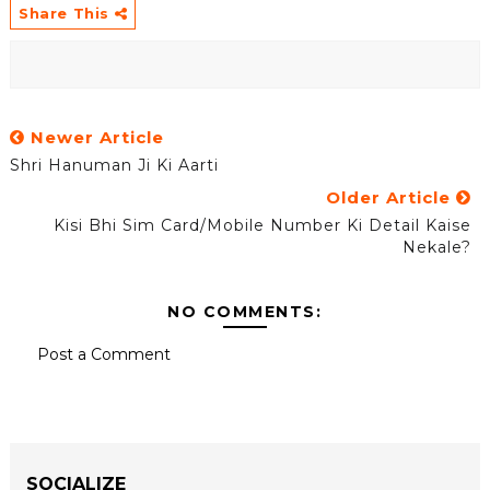
Share This
Newer Article
Shri Hanuman Ji Ki Aarti
Older Article
Kisi Bhi Sim Card/mobile Number Ki Detail Kaise
Nekale?
NO COMMENTS:
Post a Comment
SOCIALIZE